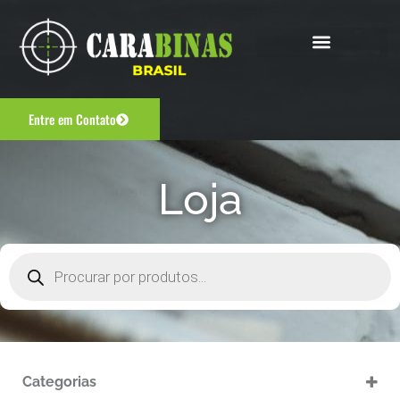
Entre em Contato
Loja
Categorias