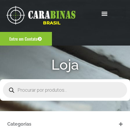
Entre em Contato
Loja
Categorias