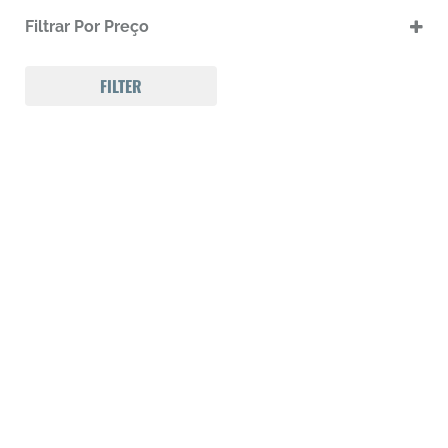
Pólvoras
Filtrar Por Preço
FILTER