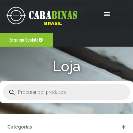
Entre em Contato
Loja
Categorias