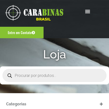
Entre em Contato
Loja
Categorias