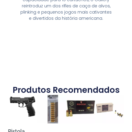
reintroduz um dos rifles de caça de alvos,
plinking e pequenos jogos mais cativantes
e divertidos da história americana.
Produtos Recomendados
Pistola