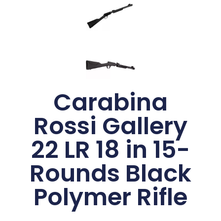
Carabina
Rossi Gallery
22 LR 18 in 15-
Rounds Black
Polymer Rifle