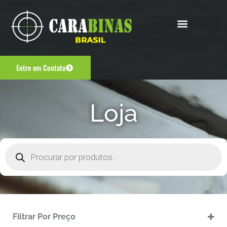
Entre em Contato
Loja
Filtrar Por Preço