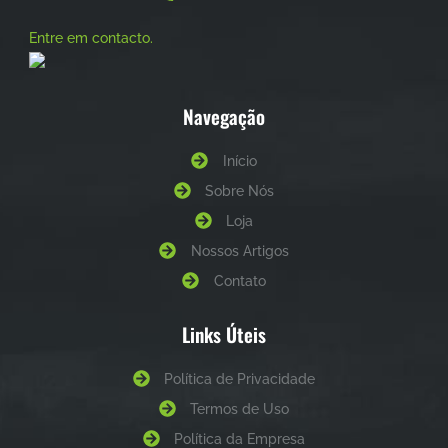
Entre em contacto.
Navegação
Início
Sobre Nós
Loja
Nossos Artigos
Contato
Links Úteis
Política de Privacidade
Termos de Uso
Política da Empresa