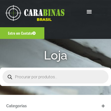
Entre em Contato
Loja
Categorias