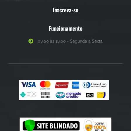
Inscreva-se
Funcionamento
08:00 às 18:00 - Segunda a Sexta