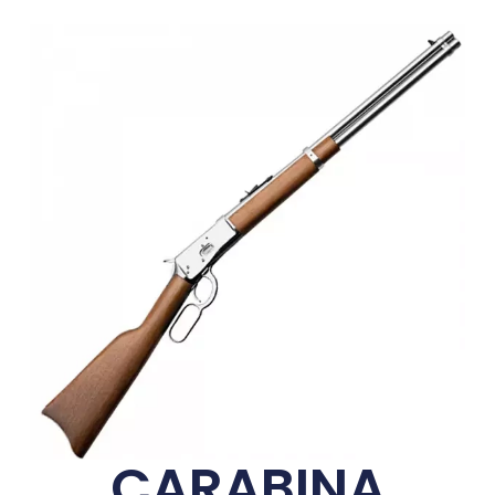
CARABINA