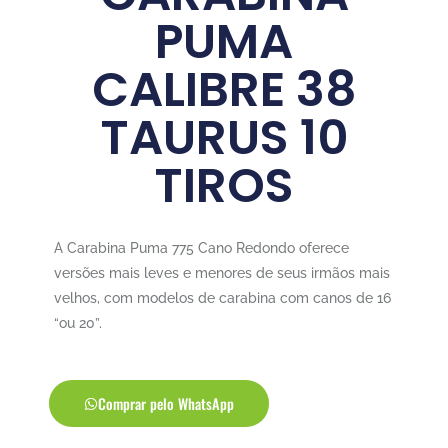
PUMA
CALIBRE 38
TAURUS 10
TIROS
A Carabina Puma 775 Cano Redondo oferece
versões mais leves e menores de seus irmãos mais
velhos, com modelos de carabina com canos de 16
“ou 20”.
Comprar pelo WhatsApp