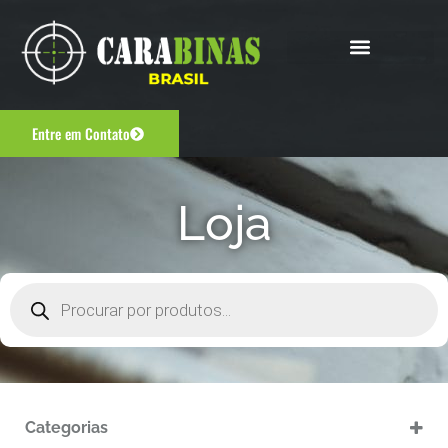
Entre em Contato
Loja
Categorias