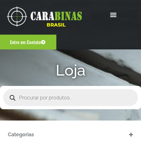
Entre em Contato
Loja
Categorias