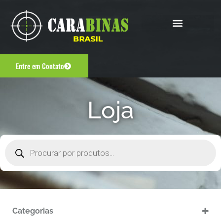
Entre em Contato
Loja
Categorias