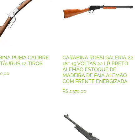
BINA PUMA CALIBRE
CARABINA ROSSI GALERIA 22
 TAURUS 12 TIROS
18″ 15 VOLTAS 22 LR PRETO
ALEMÃO ESTOQUE DE
0,00
MADEIRA DE FAIA ALEMÃO
COM FRENTE ENERGIZADA
R$
2.370,00