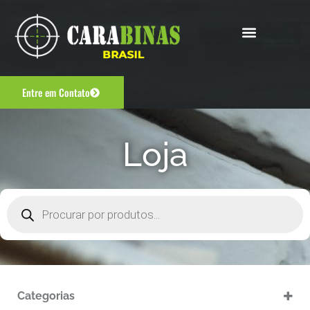
Entre em Contato
Loja
Categorias