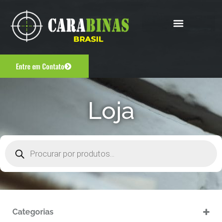
Entre em Contato
Loja
Categorias