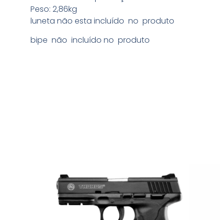
Peso: 2,86kg
luneta não esta incluído no produto
bipe não incluído no produto