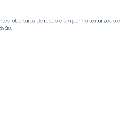
ntes, aberturas de recuo e um punho texturizado e
isão.