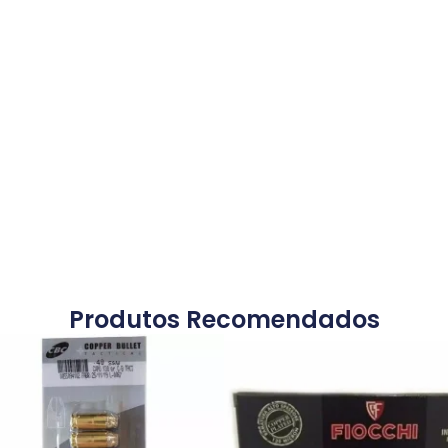
Produtos Recomendados