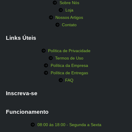
Sobre Nós
Loja
Nossos Artigos
Contato
Links Úteis
Política de Privacidade
Termos de Uso
Política da Empresa
Política de Entregas
FAQ
Inscreva-se
Funcionamento
08:00 às 18:00 - Segunda a Sexta