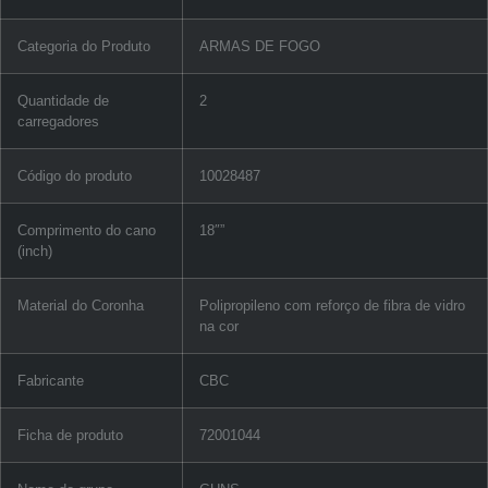
Categoria do Produto
ARMAS DE FOGO
Quantidade de
2
carregadores
Código do produto
10028487
Comprimento do cano
18″”
(inch)
Material do Coronha
Polipropileno com reforço de fibra de vidro
na cor
Fabricante
CBC
Ficha de produto
72001044