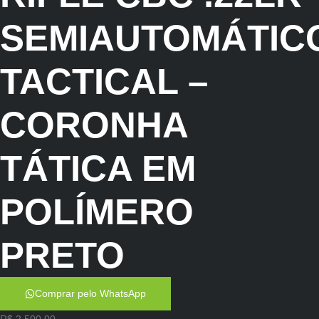
SEMIAUTOMÁTIC
TACTICAL –
CORONHA
TÁTICA EM
POLÍMERO
PRETO
Comprar pelo WhatsApp