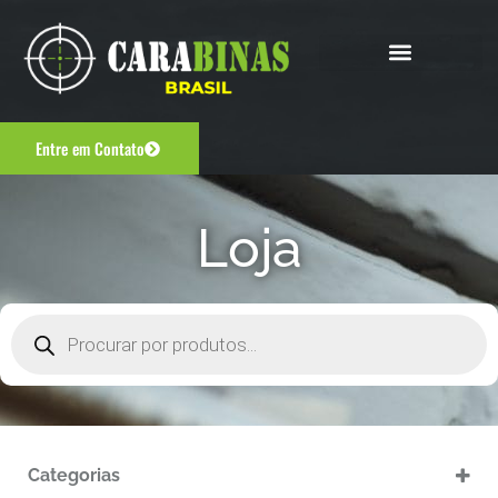
Entre em Contato
Loja
Categorias