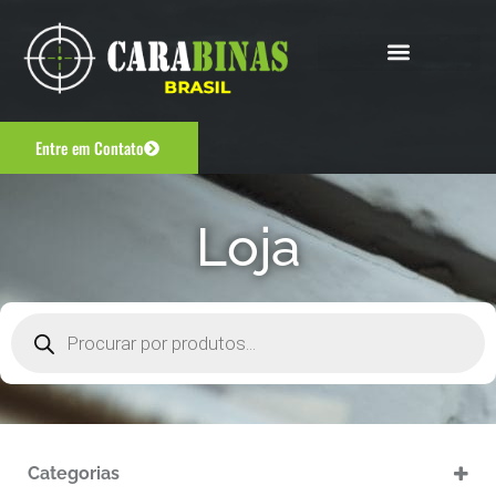
Entre em Contato
Loja
Categorias