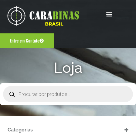
Entre em Contato
Loja
Categorias