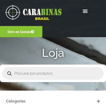
Entre em Contato
Loja
Categorias