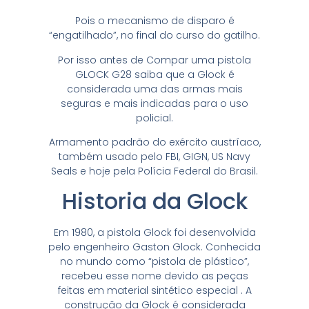
Pois o mecanismo de disparo é
“engatilhado”, no final do curso do gatilho.
Por isso antes de Compar uma pistola
GLOCK G28 saiba que a Glock é
considerada uma das armas mais
seguras e mais indicadas para o uso
policial.
Armamento padrão do exército austríaco,
também usado pelo FBI, GIGN, US Navy
Seals e hoje pela Polícia Federal do Brasil.
Historia da Glock
Em 1980, a pistola Glock foi desenvolvida
pelo engenheiro Gaston Glock. Conhecida
no mundo como “pistola de plástico”,
recebeu esse nome devido as peças
feitas em material sintético especial . A
construção da Glock é considerada