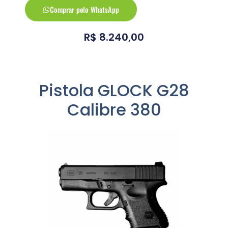
Comprar pelo WhatsApp
R$
8.240,00
Pistola GLOCK G28
Calibre 380