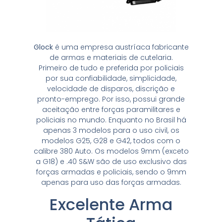
Glock
é uma empresa austríaca fabricante
de armas e materiais de cutelaria.
Primeiro de tudo e preferida por policiais
por sua confiabilidade, simplicidade,
velocidade de disparos, discrição e
pronto-emprego. Por isso, possui grande
aceitação entre forças paramilitares e
policiais no mundo. Enquanto no Brasil há
apenas 3 modelos para o uso civil, os
modelos G25, G28 e G42, todos com o
calibre 380 Auto. Os modelos 9mm (exceto
a G18) e .40 S&W são de uso exclusivo das
forças armadas e policiais, sendo o 9mm
apenas para uso das forças armadas.
Excelente Arma