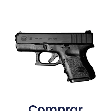
Comprar