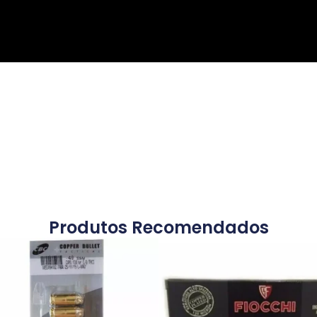
Produtos Recomendados