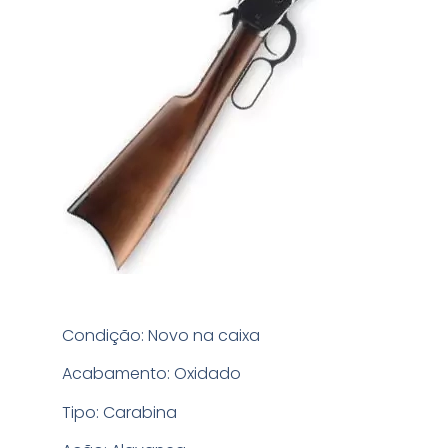
Condição: Novo na caixa
Acabamento: Oxidado
Tipo: Carabina