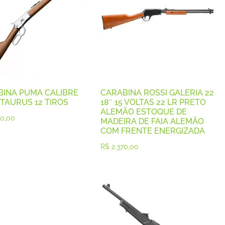
BINA PUMA CALIBRE
CARABINA ROSSI GALERIA 22
 TAURUS 12 TIROS
18″ 15 VOLTAS 22 LR PRETO
ALEMÃO ESTOQUE DE
0,00
MADEIRA DE FAIA ALEMÃO
COM FRENTE ENERGIZADA
R$
2.370,00