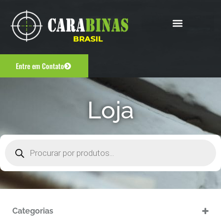
Entre em Contato
Loja
Categorias