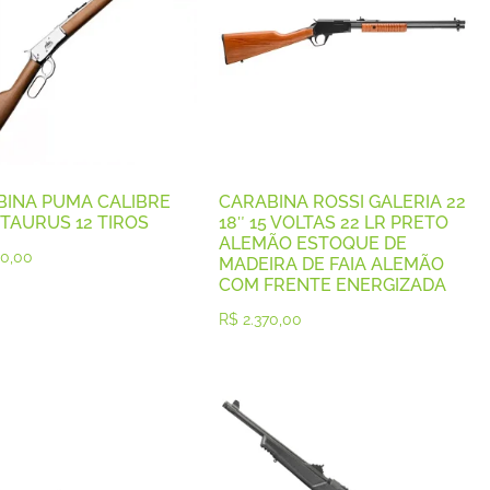
BINA PUMA CALIBRE
CARABINA ROSSI GALERIA 22
 TAURUS 12 TIROS
18″ 15 VOLTAS 22 LR PRETO
ALEMÃO ESTOQUE DE
0,00
MADEIRA DE FAIA ALEMÃO
COM FRENTE ENERGIZADA
R$
2.370,00