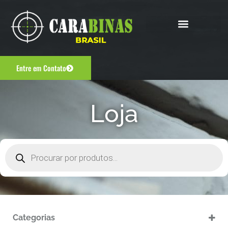
Entre em Contato
Loja
Categorias