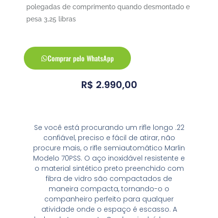
polegadas de comprimento quando desmontado e
pesa 3,25 libras
Comprar pelo WhatsApp
R$
2.990,00
Se você está procurando um rifle longo .22
confiável, preciso e fácil de atirar, não
procure mais, o rifle semiautomático Marlin
Modelo 70PSS. O aço inoxidável resistente e
o material sintético preto preenchido com
fibra de vidro são compactados de
maneira compacta, tornando-o o
companheiro perfeito para qualquer
atividade onde o espaço é escasso. A