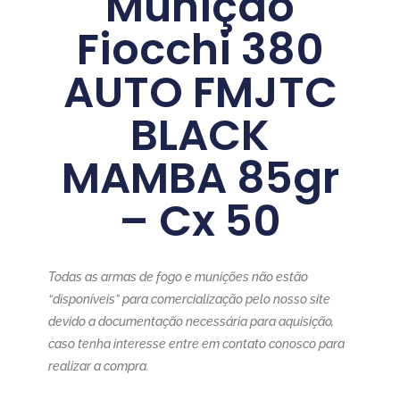
Munição
Fiocchi 380
AUTO FMJTC
BLACK
MAMBA 85gr
– Cx 50
Todas as armas de fogo e munições não estão
“disponíveis” para comercialização pelo nosso site
devido a documentação necessária para aquisição,
caso tenha interesse entre em contato conosco para
realizar a compra.