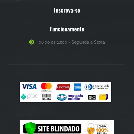
Inscreva-se
Funcionamento
08:00 às 18:00 - Segunda a Sexta