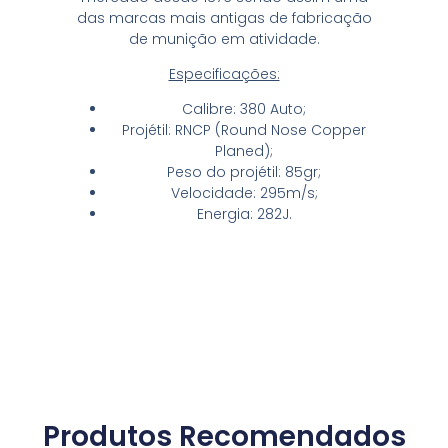
das marcas mais antigas de fabricação
de munição em atividade.
Especificações:
Calibre: 380 Auto;
Projétil: RNCP (Round Nose Copper
Planed);
Peso do projétil: 85gr;
Velocidade: 295m/s;
Energia: 282J.
Produtos Recomendados