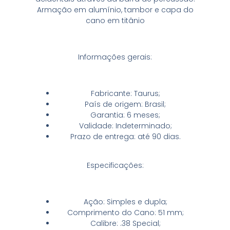
Armação em alumínio, tambor e capa do
cano em titânio
Informações gerais:
Fabricante: Taurus;
País de origem: Brasil;
Garantia: 6 meses;
Validade: Indeterminado;
Prazo de entrega: até 90 dias.
Especificações:
Ação: Simples e dupla;
Comprimento do Cano: 51 mm;
Calibre: .38 Special;