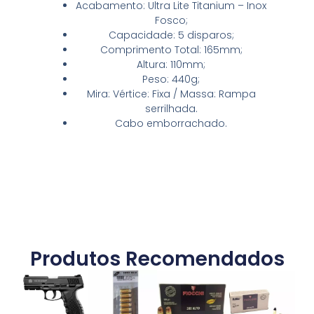
Acabamento: Ultra Lite Titanium – Inox
Fosco;
Capacidade: 5 disparos;
Comprimento Total: 165mm;
Altura: 110mm;
Peso: 440g;
Mira: Vértice: Fixa / Massa: Rampa
serrilhada.
Cabo emborrachado.
Produtos Recomendados