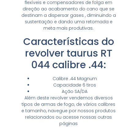
flexíveis e compensadores de folga em
direção ao acabamento do cano que se
destinam a dispersar gases , diminuindo a
sustentação e dando uma retomada e
meta mais produtivas.
Características do
revolver taurus RT
044 calibre .44:
Calibre .44 Magnum
Capacidade 6 tiros
Ação SA/DA
Além deste revolver vendemos diversos
tipos de armas de fogo, de vários calibres
e tamanho, navegue por nossos produtos
relacionados ou acesse nossas outras
páginas
o que é uma magnum