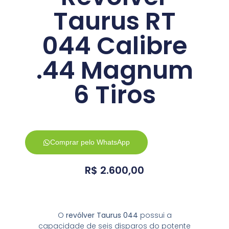
Taurus RT
044 Calibre
.44 Magnum
6 Tiros
Comprar pelo WhatsApp
R$
2.600,00
O
revólver Taurus 044
possui a
capacidade de seis disparos do potente