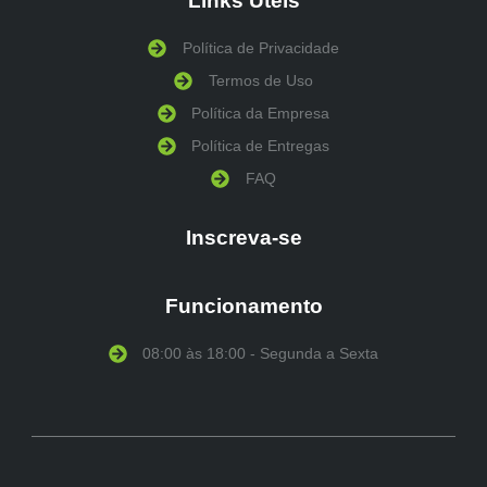
Links Úteis
Política de Privacidade
Termos de Uso
Política da Empresa
Política de Entregas
FAQ
Inscreva-se
Funcionamento
08:00 às 18:00 - Segunda a Sexta