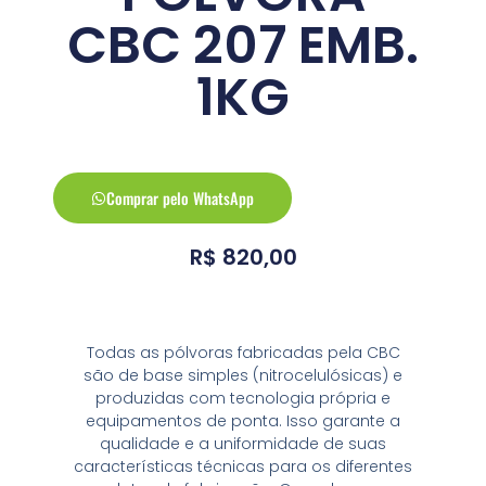
CBC 207 EMB.
1KG
Comprar pelo WhatsApp
R$
820,00
Todas as pólvoras fabricadas pela CBC
são de base simples (nitrocelulósicas) e
produzidas com tecnologia própria e
equipamentos de ponta. Isso garante a
qualidade e a uniformidade de suas
características técnicas para os diferentes