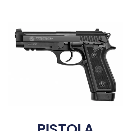
PISTOLA