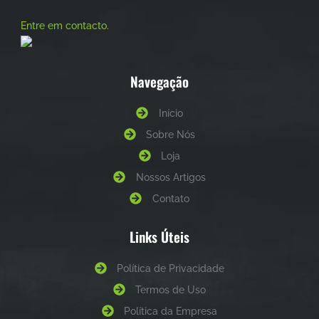
Entre em contacto.
Navegação
Início
Sobre Nós
Loja
Nossos Artigos
Contato
Links Úteis
Política de Privacidade
Termos de Uso
Política da Empresa