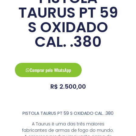
TAURUS PT 59
S OXIDADO
CAL. .380
Comprar pelo WhatsApp
R$
2.500,00
PISTOLA TAURUS PT 59 S OXIDADO CAL. .380
A Taurus é uma das três maiores
fabricantes de armas de fogo do mundo.