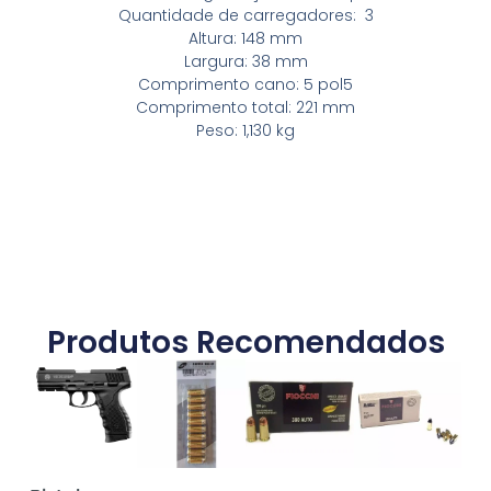
Quantidade de carregadores: 3
Altura: 148 mm
Largura: 38 mm
Comprimento cano: 5 pol5
Comprimento total: 221 mm
Peso: 1,130 kg
Produtos Recomendados