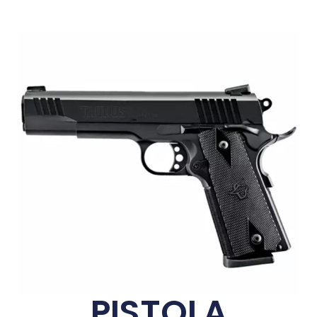
PISTOLA