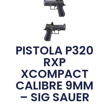
PISTOLA P320
RXP
XCOMPACT
CALIBRE 9MM
– SIG SAUER