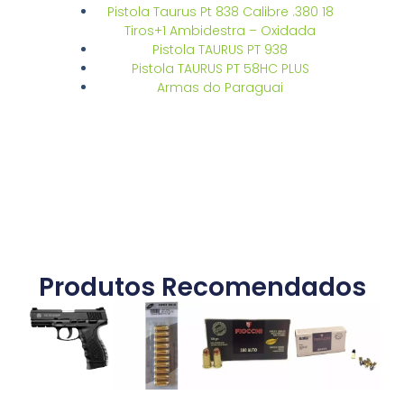
Pistola Taurus Pt 838 Calibre .380 18
Tiros+1 Ambidestra – Oxidada
Pistola TAURUS PT 938
Pistola TAURUS PT 58HC PLUS
Armas do Paraguai
Produtos Recomendados