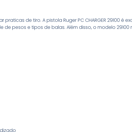
ar praticas de tiro. A pistola Ruger PC CHARGER 29100 é 
de pesos e tipos de balas. Além disso, o modelo 29100 n
odizado