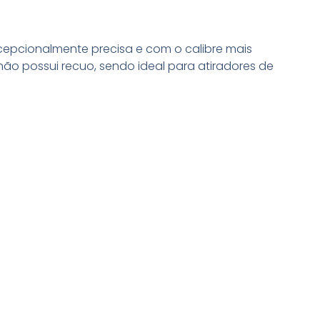
excepcionalmente precisa e com o calibre mais
ão possui recuo, sendo ideal para atiradores de