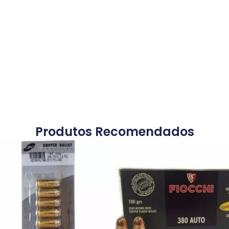
Produtos Recomendados