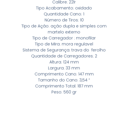
Calibre: 22lr
Tipo Acabamento: oxidado
Quantidade Cano: 1
Número de Tiros: 10
Tipo de Ação: ação dupla e simples com
martelo externo
Tipo de Carregador : monofilar
Tipo de Mira: mora regulavel
Sistema de Segurança: trava do ferolho
Quantidade de Carregadores: 2
Altura: 124 mm
Largura: 33 mm
Comprimento Cano: 147 mm
Tamanho do Cano: 3,54 “
Comprimento Total: 187 mm
Peso: 560 gr