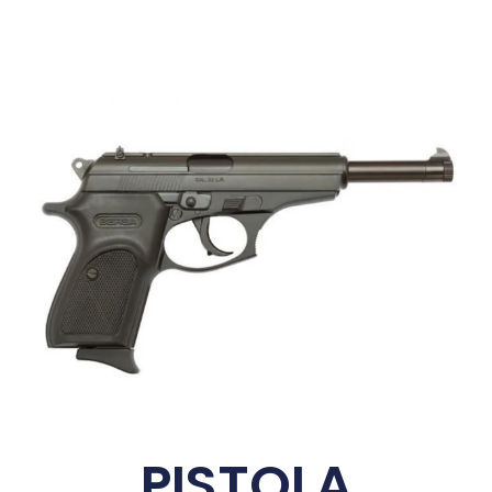
PISTOLA