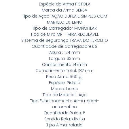
Espécie da Arma PISTOLA
Marca da Arma BERSA
Tipo de Ação: AÇÃO DUPLA E SIMPLES COM
MARTELO EXTERNO
Tipo de Carregador MONOFILAR
Tipo de Mira MR – MIRA REGULÁVEL
Sistema de Segurança TRAVA DO FEROLHO
Quantidade de Carregadores 2
Altura : 124 mm
Largura: 33mm
Comprimento 147mm
Comprimento Total: 187 mm
Peso Arma 560 gr
Espécie: Pistola
Marca: bersa
Tipo de Material : Aço
Tipo Funcionamento Arma: semi-
automatico
Quantidade Raias: 6
Sentido Raia: direita
Tipo Alma: raiada