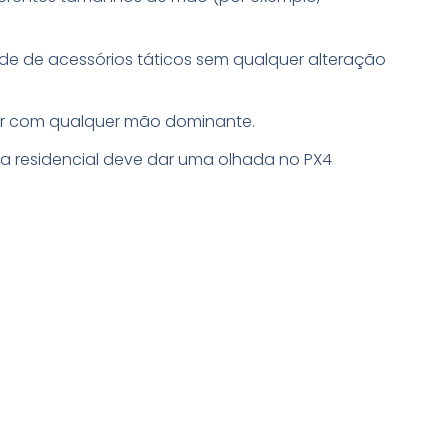
ade de acessórios táticos sem qualquer alteração
einar com qualquer mão dominante.
a residencial deve dar uma olhada no PX4