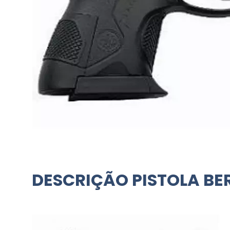
DESCRIÇÃO PISTOLA BE