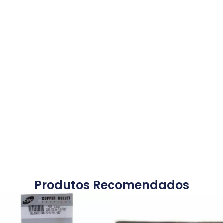
Produtos Recomendados