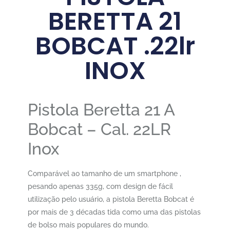
BERETTA 21
BOBCAT .22lr
INOX
Pistola Beretta 21 A
Bobcat – Cal. 22LR
Inox
Comparável ao tamanho de um smartphone ,
pesando apenas 335g, com design de fácil
utilização pelo usuário, a pistola Beretta Bobcat é
por mais de 3 décadas tida como uma das pistolas
de bolso mais populares do mundo.