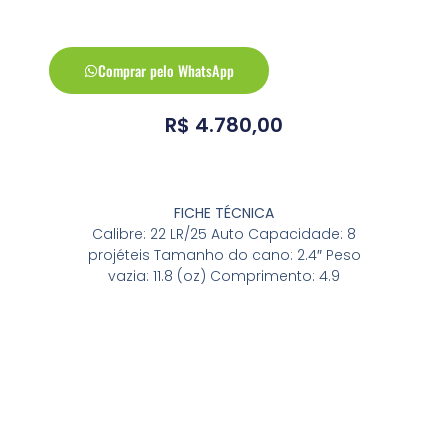
Comprar pelo WhatsApp
R$
4.780,00
FICHE TÉCNICA
Calibre: 22 LR/25 Auto Capacidade: 8
projéteis Tamanho do cano: 2.4″ Peso
vazia: 11.8 (oz) Comprimento: 4.9