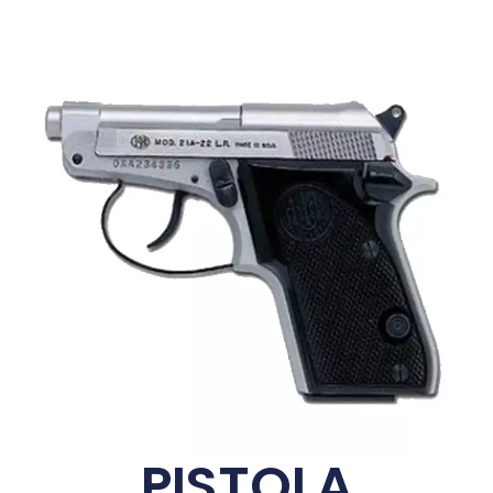
PISTOLA