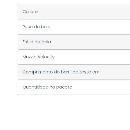
Calibre
Peso da bala
Estilo de bala
Muzzle Velocity
Comprimento do barril de teste em
Quantidade no pacote