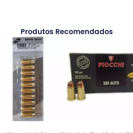
Produtos Recomendados