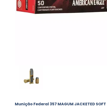
Munição Federal 357 MAGUM JACKETED SOFT 