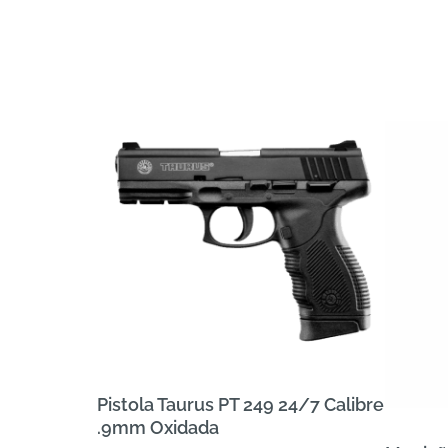
Pistola Taurus PT 249 24/7 Calibre
.9mm Oxidada