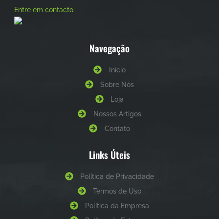
Entre em contacto.
Navegação
Início
Sobre Nós
Loja
Nossos Artigos
Contato
Links Úteis
Política de Privacidade
Termos de Uso
Política da Empresa