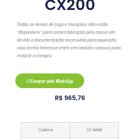
CX200
Todas as armas de fogo e munições não estão
“disponíveis” para comercialização pelo nosso site
devido a documentação necessária para aquisição,
caso tenha interesse entre em contato conosco para
realizar a compra.
Comprar pelo WhatsApp
R$
965,76
Calibre
22 WMR