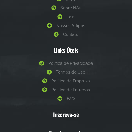
Sobre Nós
Loja
Nossos Artigos
Contato
Links Úteis
Política de Privacidade
Termos de Uso
Política da Empresa
Política de Entregas
FAQ
Inscreva-se