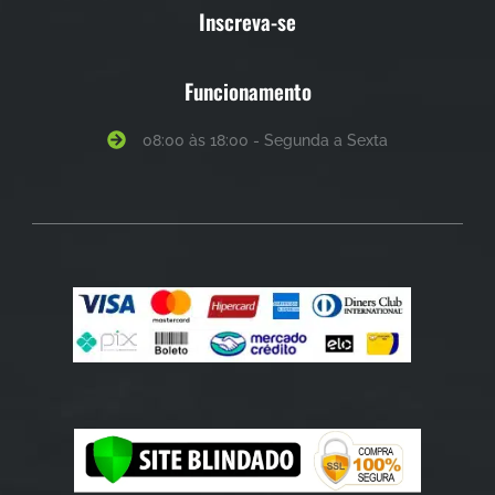
Inscreva-se
Funcionamento
08:00 às 18:00 - Segunda a Sexta