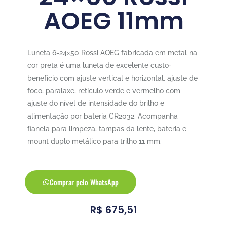
AOEG 11mm
Luneta 6-24×50 Rossi AOEG fabricada em metal na
cor preta é uma luneta de excelente custo-
benefício com ajuste vertical e horizontal, ajuste de
foco, paralaxe, retículo verde e vermelho com
ajuste do nível de intensidade do brilho e
alimentação por bateria CR2032. Acompanha
flanela para limpeza, tampas da lente, bateria e
mount duplo metálico para trilho 11 mm.
Comprar pelo WhatsApp
R$
675,51