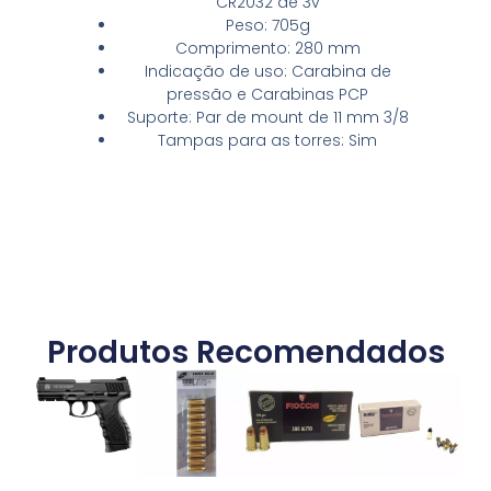
CR2032 de 3v
Peso: 705g
Comprimento: 280 mm
Indicação de uso: Carabina de
pressão e Carabinas PCP
Suporte: Par de mount de 11 mm 3/8
Tampas para as torres: Sim
Produtos Recomendados