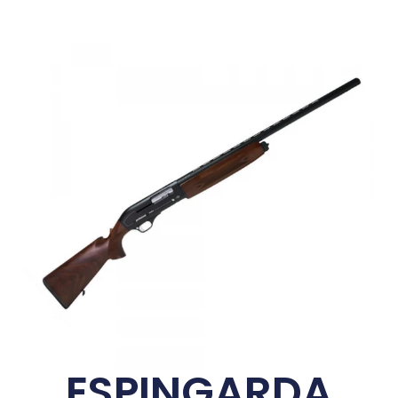
ESPINGARDA