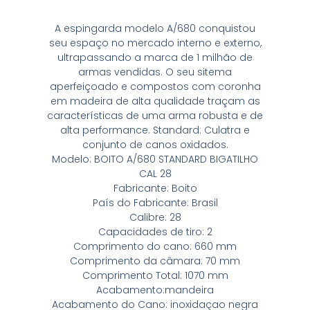
A espingarda modelo A/680 conquistou
seu espaço no mercado interno e externo,
ultrapassando a marca de 1 milhão de
armas vendidas. O seu sitema
aperfeiçoado e compostos com coronha
em madeira de alta qualidade traçam as
características de uma arma robusta e de
alta performance. Standard: Culatra e
conjunto de canos oxidados.
Modelo: BOITO A/680 STANDARD BIGATILHO
CAL 28
Fabricante: Boito
País do Fabricante: Brasil
Calibre: 28
Capacidades de tiro: 2
Comprimento do cano: 660 mm
Comprimento da câmara: 70 mm
Comprimento Total: 1070 mm
Acabamento:mandeira
Acabamento do Cano: inoxidaçao negra