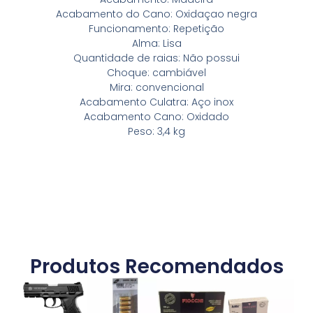
Acabamento do Cano: Oxidaçao negra
Funcionamento: Repetição
Alma: Lisa
Quantidade de raias: Não possui
Choque: cambiável
Mira: convencional
Acabamento Culatra: Aço inox
Acabamento Cano: Oxidado
Peso: 3,4 kg
Produtos Recomendados