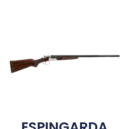
ESPINGARDA