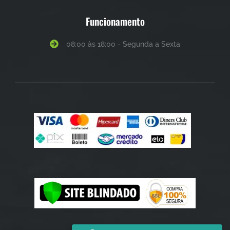
Funcionamento
08:00 às 18:00 - Segunda a Sexta