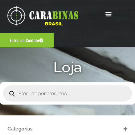
Entre em Contato
Loja
Categorias