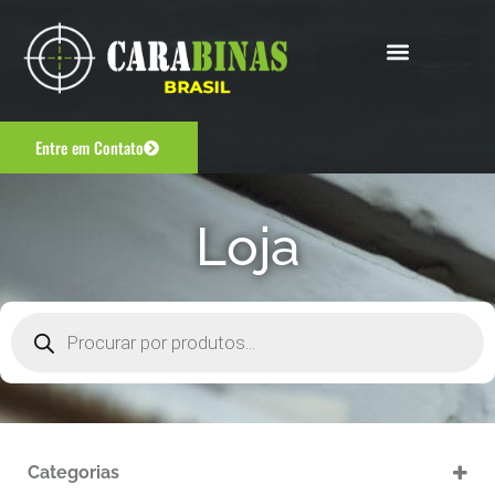
Entre em Contato
Loja
Categorias