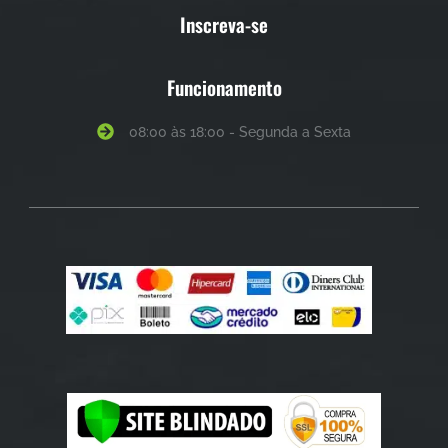
Inscreva-se
Funcionamento
08:00 às 18:00 - Segunda a Sexta