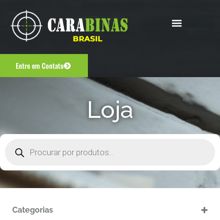
Entre em Contato
Loja
Categorias