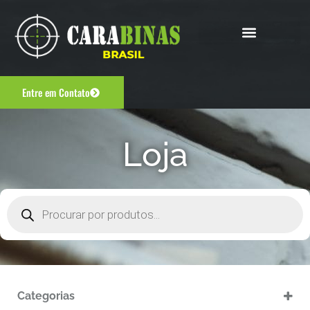
Entre em Contato
Loja
Categorias